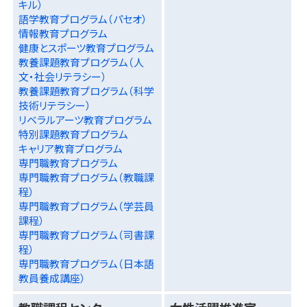
キル）
語学教育プログラム（パセオ）
情報教育プログラム
健康とスポーツ教育プログラム
教養課題教育プログラム（人
文・社会リテラシー）
教養課題教育プログラム（科学
技術リテラシー）
リベラルアーツ教育プログラム
特別課題教育プログラム
キャリア教育プログラム
専門職教育プログラム
専門職教育プログラム（教職課
程）
専門職教育プログラム（学芸員
課程）
専門職教育プログラム（司書課
程）
専門職教育プログラム（日本語
教員養成講座）