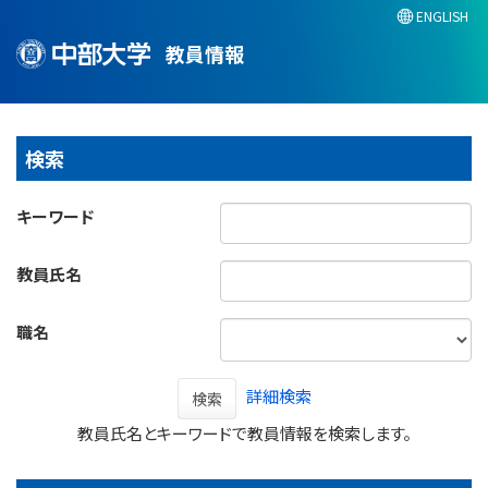
ENGLISH
教員情報
検索
キーワード
教員氏名
職名
詳細検索
検索
教員氏名とキーワードで教員情報を検索します。