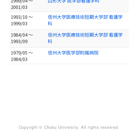
1999/04 ～
山形大学 医学部看護学科
2001/03
1993/10 ～
信州大学医療技術短期大学部 看護学
1999/03
科
1984/04 ～
信州大学医療技術短期大学部 看護学
1993/09
科
1979/05 ～
信州大学医学部附属病院
1984/03
Copyright © Chubu University. All rights reserved.