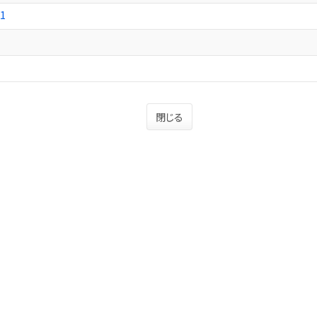
1
閉じる