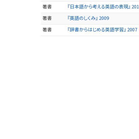
著書
『日本語から考える英語の表現』 201
著書
『英語のしくみ』 2009
著書
『辞書からはじめる英語学習』 2007