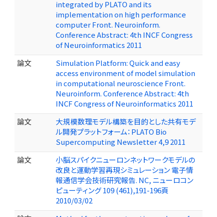
integrated by PLATO and its
implementation on high performance
computer Front. Neuroinform.
Conference Abstract: 4th INCF Congress
of Neuroinformatics 2011
論文
Simulation Platform: Quick and easy
access environment of model simulation
in computational neuroscience Front.
Neuroinform. Conference Abstract: 4th
INCF Congress of Neuroinformatics 2011
論文
大規模数理モデル構築を目的とした共有モデ
ル開発プラットフォーム：PLATO Bio
Supercomputing Newsletter 4,9 2011
論文
小脳スパイクニューロンネットワークモデルの
改良と運動学習再現シミュレーション 電子情
報通信学会技術研究報告. NC, ニューロコン
ピューティング 109 (461),191-196頁
2010/03/02