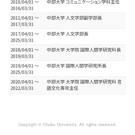
2010/04/01 ～
中部大学 コミュニケーション学科主任
2016/03/31
2011/04/01 ～
中部大学 人文学部副学部長
2017/03/31
2017/04/01 ～
中部大学 人文学部長
2025/03/31
2018/04/01 ～
中部大学 大学院 国際人間学研究科長
2019/03/31
2019/04/01 ～
中部大学 国際人間学研究所長
2025/03/31
2020/04/01 ～
中部大学 大学院 国際人間学研究科 言
2022/03/31
語文化専攻主任
Copyright © Chubu University. All rights reserved.