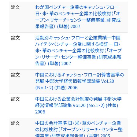
論文
わが国ベンチャー企業のキャッシュ・フロー
日・米・華のベンチャー企業の比較検討（「オ
ープン・リサーチ・センター整備事業」研究成
果報告書） (単著) 2007
論文
活動別キャッシュ・フローと企業業績－中国
ハイテクベンチャー企業に関する検証－ 日・
米・華のベンチャー企業の比較検討（「オープ
ン・リサーチ・センター整備事業」研究成果報
告書） (単著) 2007
論文
中国におけるキャッシュ・フロー計算書基準の
発展 中部大学経営情報学部論集 Vol.20
(No.1・2) (共著) 2006
論文
中国における企業会計制度の発展 中部大学
経営情報学部論集 Vol.20 (No.1・2) (共著)
2006
論文
中国の会計基準 日・米・華のベンチャー企業
の比較検討（「オープン・リサーチ・センター整
備事業」研究成果報告書） (共著) 2005