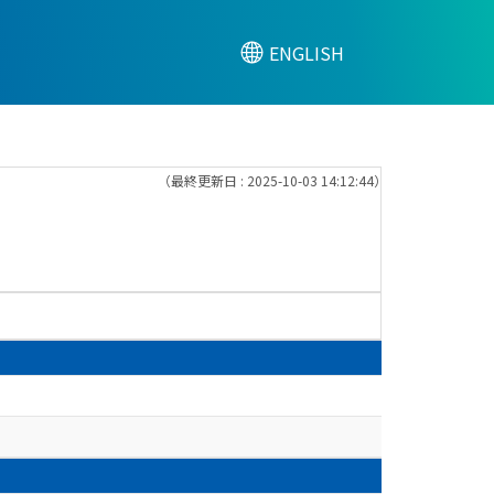
ENGLISH
（最終更新日 : 2025-10-03 14:12:44）