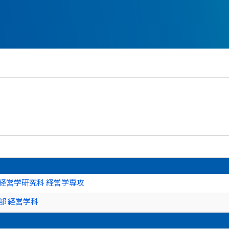
経営学研究科 経営学専攻
部 経営学科