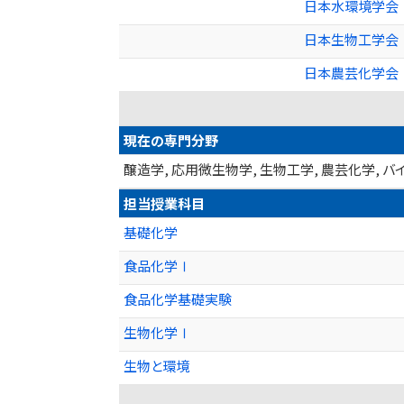
日本水環境学会
日本生物工学会
日本農芸化学会
現在の専門分野
醸造学, 応用微生物学, 生物工学, 農芸化学,
担当授業科目
基礎化学
食品化学Ⅰ
食品化学基礎実験
生物化学Ⅰ
生物と環境