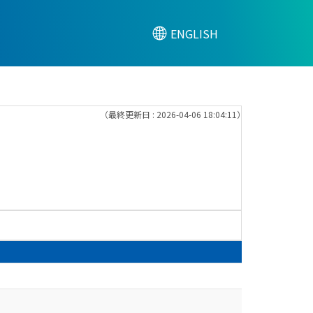
ENGLISH
（最終更新日 : 2026-04-06 18:04:11）