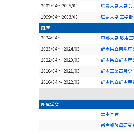
2003/04～2005/03
広島大学大学院 
1999/04～2003/03
広島大学 工学部
職歴
2024/04 ～
中部大学 応用
2023/04 ～ 2024/03
群馬県立東毛産
2022/04 ～ 2023/03
群馬県立群馬産
2018/04 ～ 2021/03
群馬工業高等専
2016/04 ～ 2022/03
群馬県立群馬産業
所属学会
土木学会
新産業酵母研究