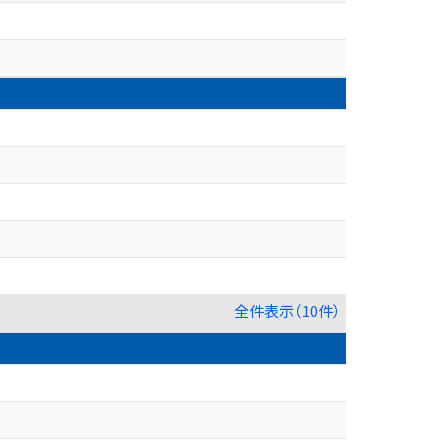
全件表示（10件）