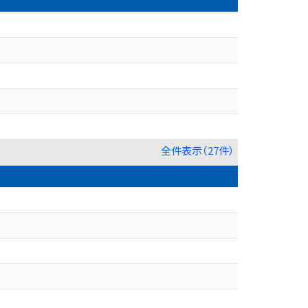
全件表示（27件）