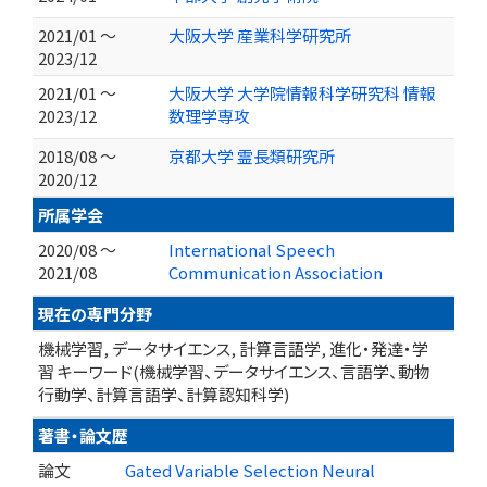
2021/01 ～
大阪大学 産業科学研究所
2023/12
2021/01 ～
大阪大学 大学院情報科学研究科 情報
2023/12
数理学専攻
2018/08 ～
京都大学 霊長類研究所
2020/12
所属学会
2020/08 ～
International Speech
2021/08
Communication Association
現在の専門分野
機械学習, データサイエンス, 計算言語学, 進化・発達・学
習 キーワード(機械学習、データサイエンス、言語学、動物
行動学、計算言語学、計算認知科学)
著書・論文歴
論文
Gated Variable Selection Neural