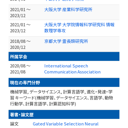
2021/01 ～
大阪大学 産業科学研究所
2023/12
2021/01 ～
大阪大学 大学院情報科学研究科 情報
2023/12
数理学専攻
2018/08 ～
京都大学 霊長類研究所
2020/12
所属学会
2020/08 ～
International Speech
2021/08
Communication Association
現在の専門分野
機械学習, データサイエンス, 計算言語学, 進化・発達・学
習 キーワード(機械学習、データサイエンス、言語学、動物
行動学、計算言語学、計算認知科学)
著書・論文歴
論文
Gated Variable Selection Neural