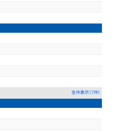
全件表示（7件）