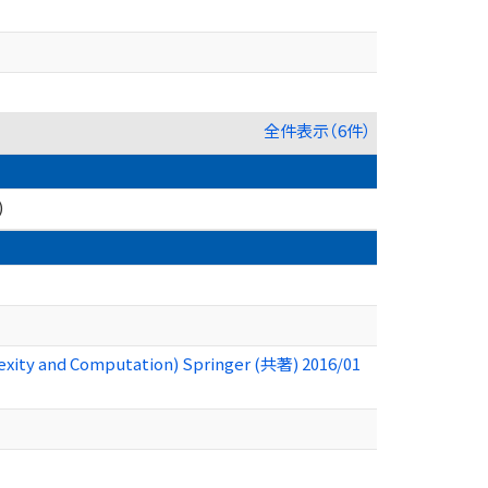
全件表示（6件）
)
xity and Computation) Springer (共著) 2016/01