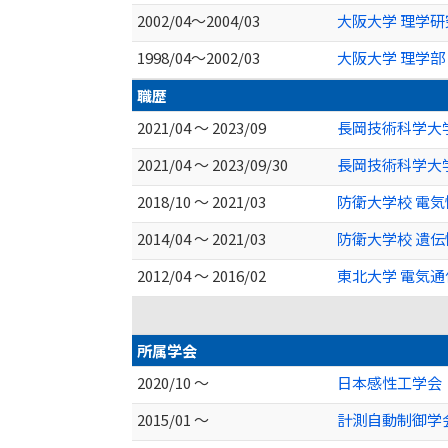
2002/04～2004/03
大阪大学 理学研
1998/04～2002/03
大阪大学 理学部 
職歴
2021/04 ～ 2023/09
長岡技術科学大学
2021/04 ～ 2023/09/30
長岡技術科学大学
2018/10 ～ 2021/03
防衛大学校 電気
2014/04 ～ 2021/03
防衛大学校 遺
2012/04 ～ 2016/02
東北大学 電気
所属学会
2020/10 ～
日本感性工学会
2015/01 ～
計測自動制御学