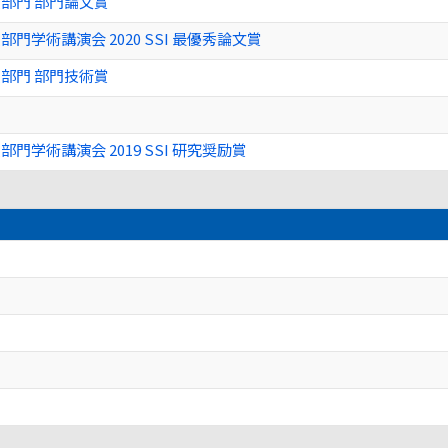
部門 部門論文賞
門学術講演会 2020 SSI 最優秀論文賞
部門 部門技術賞
学術講演会 2019 SSI 研究奨励賞