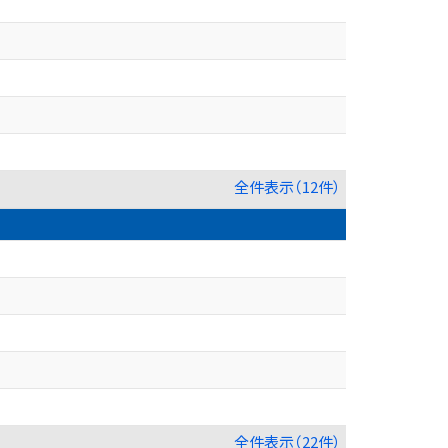
全件表示（12件）
全件表示（22件）