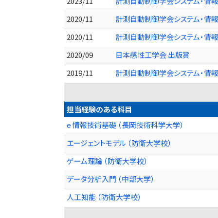
2023/11
計測自動制御学会システム・情報
2020/11
計測自動制御学会システム・情報部
2020/11
計測自動制御学会システム・情報
2020/09
日本感性工学会 出版賞
2019/11
計測自動制御学会システム・情報部門
担当経験のある科目
e 情報技術基礎 （長岡技術科学大学）
エージェントモデル （防衛大学校）
ゲーム理論 （防衛大学校）
データ分析入門 （中部大学）
人工知能 （防衛大学校）