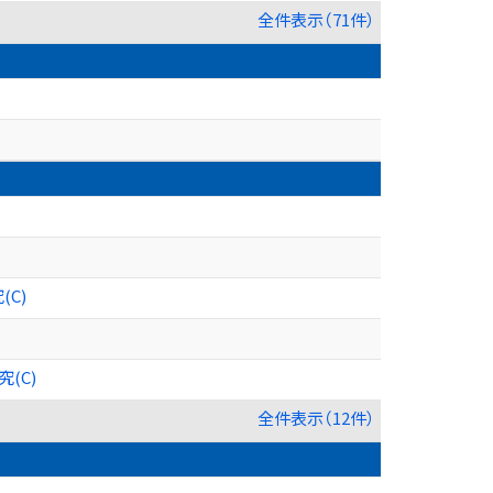
全件表示（71件）
C)
(C)
全件表示（12件）