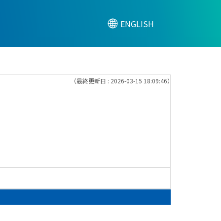
ENGLISH
（最終更新日 : 2026-03-15 18:09:46）