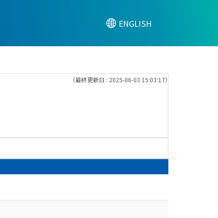
ENGLISH
（最終更新日 : 2025-06-03 15:03:17）