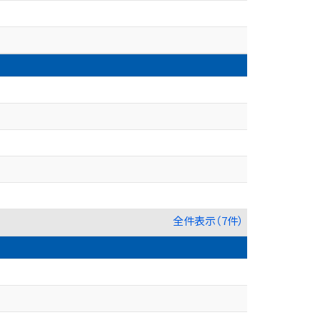
全件表示（7件）