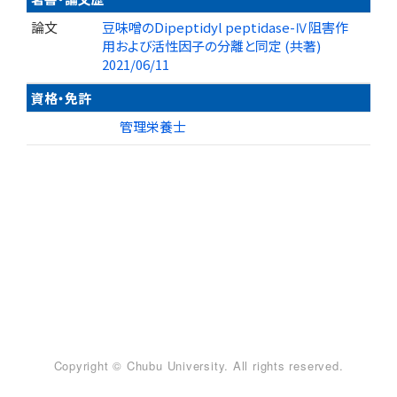
論文
豆味噌のDipeptidyl peptidase-Ⅳ阻害作
用および活性因子の分離と同定 (共著)
2021/06/11
資格・免許
管理栄養士
Copyright © Chubu University. All rights reserved.