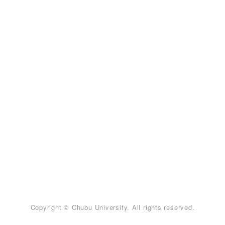
Copyright © Chubu University. All rights reserved.