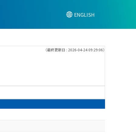
ENGLISH
（最終更新日 : 2026-04-24 09:29:06）