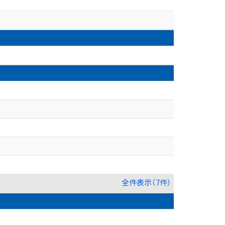
全件表示（7件）