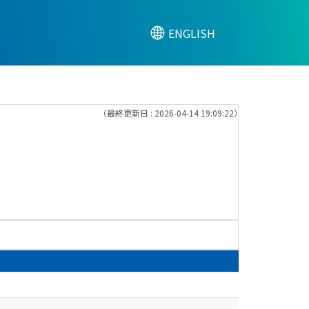
ENGLISH
（最終更新日 : 2026-04-14 19:09:22）