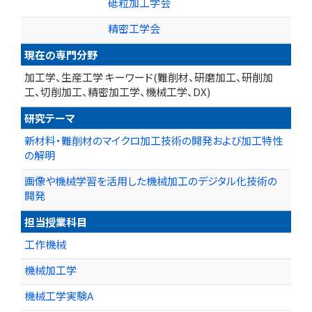
砥粒加工学会
精密工学会
現在の専門分野
加工学、生産工学 キーワード(難削材、研磨加工、研削加
工、切削加工、精密加工学、機械工学、DX)
研究テーマ
新材料・難削材のマイクロ加工技術の開発および加工特性
の解明
画像や機械学習を活用した機械加工のデジタル化技術の
開発
担当授業科目
工作機械
機械加工学
機械工学実験A