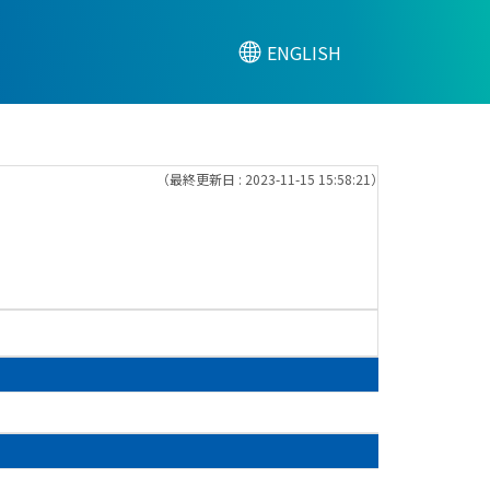
ENGLISH
（最終更新日 : 2023-11-15 15:58:21）