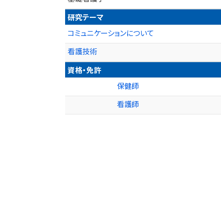
研究テーマ
コミュニケーションについて
看護技術
資格・免許
保健師
看護師