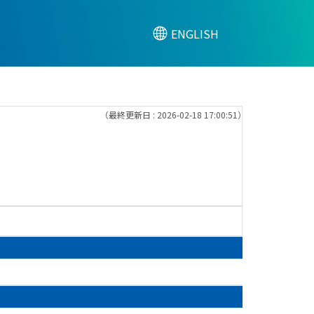
ENGLISH
（最終更新日 : 2026-02-18 17:00:51）