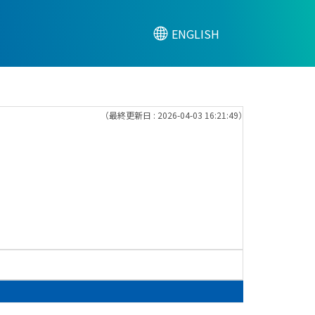
ENGLISH
（最終更新日 : 2026-04-03 16:21:49）