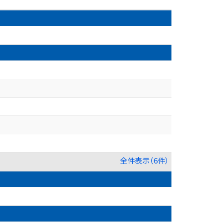
全件表示（6件）