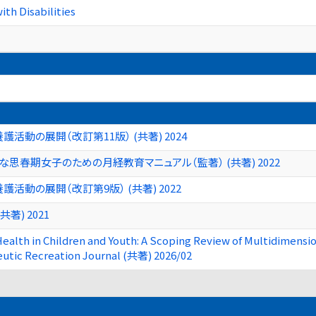
ith Disabilities
動の展開（改訂第11版） (共著) 2024
春期女子のための月経教育マニュアル（監著） (共著) 2022
動の展開（改訂第9版） (共著) 2022
) 2021
Health in Children and Youth: A Scoping Review of Multidimensi
utic Recreation Journal (共著) 2026/02