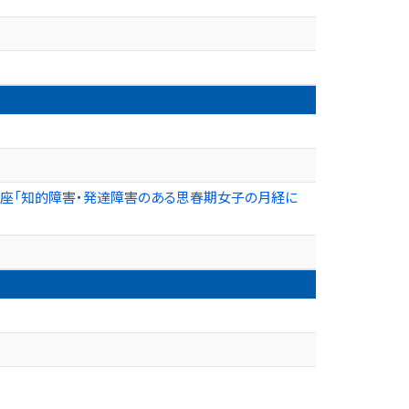
講座「知的障害・発達障害のある思春期女子の月経に