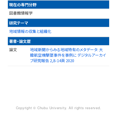
現在の専門分野
図書館情報学
研究テーマ
地域情報の収集と組織化
著書・論文歴
論文
地域新聞からみる地域特有のメタデータ: 大
韓航空機撃墜事件を事例に デジタルアーカイ
ブ研究報告 2,8-14頁 2020
Copyright © Chubu University. All rights reserved.