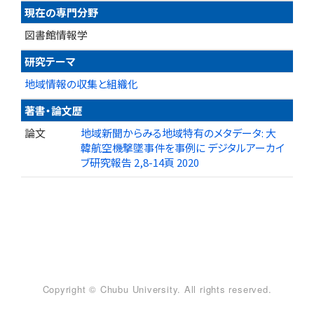
現在の専門分野
図書館情報学
研究テーマ
地域情報の収集と組織化
著書・論文歴
論文
地域新聞からみる地域特有のメタデータ: 大
韓航空機撃墜事件を事例に デジタルアーカイ
ブ研究報告 2,8-14頁 2020
Copyright © Chubu University. All rights reserved.