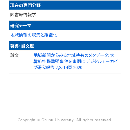
現在の専門分野
図書館情報学
研究テーマ
地域情報の収集と組織化
著書・論文歴
論文
地域新聞からみる地域特有のメタデータ: 大
韓航空機撃墜事件を事例に デジタルアーカイ
ブ研究報告 2,8-14頁 2020
Copyright © Chubu University. All rights reserved.