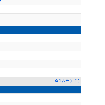
全件表示（10件）