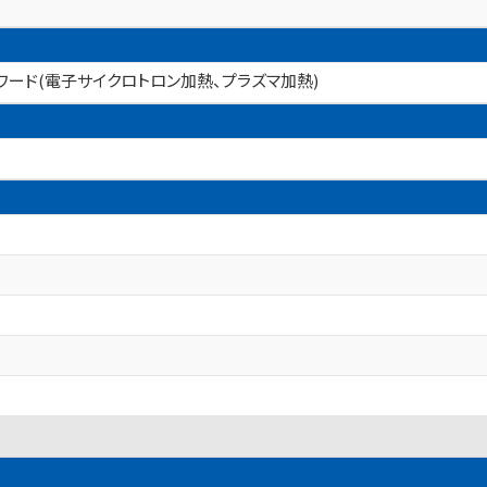
ーワード(電子サイクロトロン加熱、プラズマ加熱)