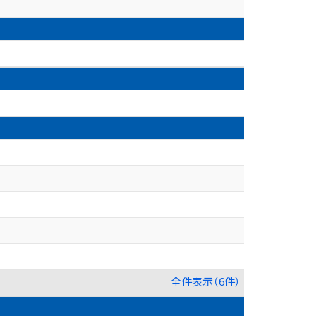
全件表示（6件）