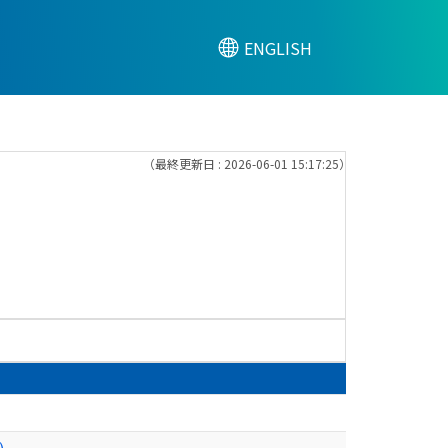
ENGLISH
（最終更新日 : 2026-06-01 15:17:25）
)