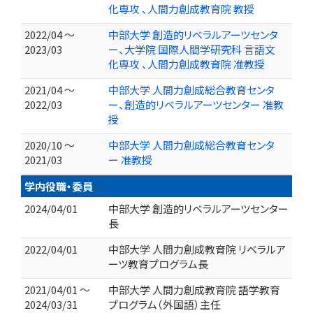
化専攻 、人間力創成教育院 教授
2022/04 ～
中部大学 創造的リベラルアーツセンタ
2023/03
ー、大学院 国際人間学研究科 言語文
化専攻 、人間力創成教育院 准教授
2021/04 ～
中部大学 人間力創成総合教育センタ
2022/03
ー、創造的リベラルアーツセンター 准教
授
2020/10 ～
中部大学 人間力創成総合教育センタ
2021/03
ー 准教授
学内役職・委員
2024/04/01
中部大学 創造的リベラルアーツセンター
長
2022/04/01
中部大学 人間力創成教育院 リベラルア
ーツ教育プログラム長
2021/04/01 ～
中部大学 人間力創成教育院 語学教育
2024/03/31
プログラム（外国語）主任