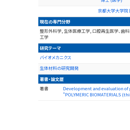
京都大学大学院 
現在の専門分野
整形外科学, 生体医療工学, 口腔再生医学、歯科医
工学
研究テーマ
バイオメカニクス
生体材料の研究開発
著書・論文歴
著書
Development and evaluation of po
"POLYMERIC BIOMATERIALS (third