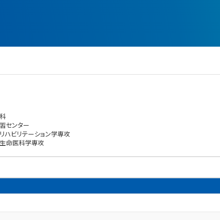
科
習センター
リハビリテーション学専攻
 生命医科学専攻