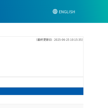
ENGLISH
（最終更新日 : 2025-06-25 10:15:35）