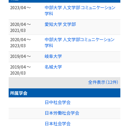
2023/04 ～
中部大学 人文学部 コミュニケーション
学科
2020/04 ～
愛知大学 文学部
2021/03
2020/04 ～
中部大学 人文学部コミュニケーション
2023/03
学科
2019/04 ～
岐阜大学
2019/04 ～
名城大学
2020/03
全件表示（12件）
所属学会
日中社会学会
日本労働社会学会
日本社会学会