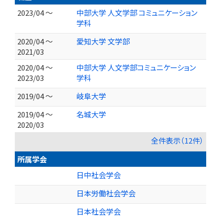
2023/04 ～
中部大学 人文学部 コミュニケーション
学科
2020/04 ～
愛知大学 文学部
2021/03
2020/04 ～
中部大学 人文学部コミュニケーション
2023/03
学科
2019/04 ～
岐阜大学
2019/04 ～
名城大学
2020/03
全件表示（12件）
所属学会
日中社会学会
日本労働社会学会
日本社会学会