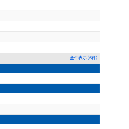
全件表示（6件）