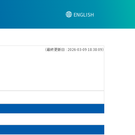
ENGLISH
（最終更新日 : 2026-03-09 18:38:09）