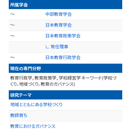
所属学会
～
中部教育学会
～
日本教育学会
～
日本教育政策学会
∟ 常任理事
～
日本教育行政学会
現在の専門分野
教育行政学, 教育政策学, 学校経営学 キーワード(学校づ
くり、地域づくり、教育のガバナンス)
研究テーマ
地域とともにある学校づくり
教師育ち
教育におけるガバナンス