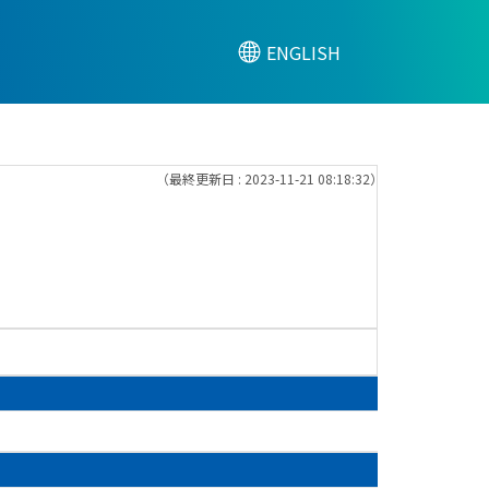
ENGLISH
（最終更新日 : 2023-11-21 08:18:32）