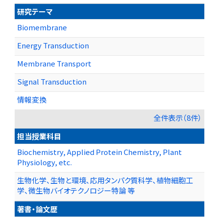
研究テーマ
Biomembrane
Energy Transduction
Membrane Transport
Signal Transduction
情報変換
全件表示（8件）
担当授業科目
Biochemistry, Applied Protein Chemistry, Plant
Physiology, etc.
生物化学、生物と環境、応用タンパク質科学、植物細胞工
学、微生物バイオテクノロジー特論 等
著書・論文歴