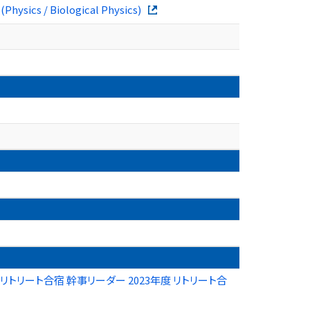
Physics / Biological Physics)
リトリート合宿 幹事リーダー 2023年度 リトリート合