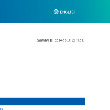
ENGLISH
（最終更新日 : 2026-06-18 12:45:08）
学）