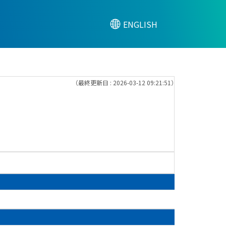
ENGLISH
（最終更新日 : 2026-03-12 09:21:51）