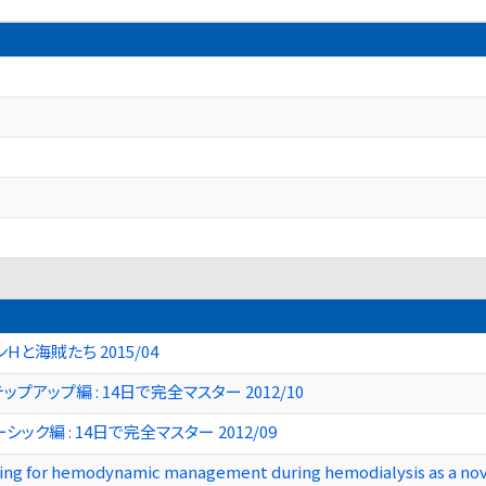
Hと海賊たち 2015/04
アップ編 : 14日で完全マスター 2012/10
ク編 : 14日で完全マスター 2012/09
ing for hemodynamic management during hemodialysis as a nove