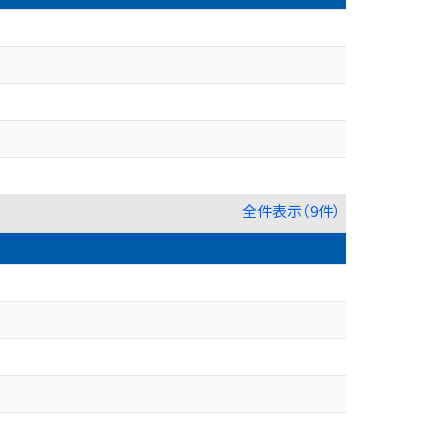
全件表示（9件）