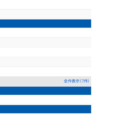
全件表示（7件）