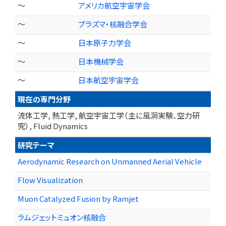
～
アメリカ航空宇宙学会
～
プラズマ・核融合学会
～
日本原子力学会
～
日本機械学会
～
日本航空宇宙学会
現在の専門分野
流体工学, 熱工学, 航空宇宙工学（主に風洞実験、空力研
究）, Fluid Dynamics
研究テーマ
Aerodynamic Research on Unmanned Aerial Vehicle
Flow Visualization
Muon Catalyzed Fusion by Ramjet
ラムジェットミュオン核融合