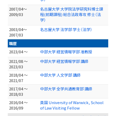
2007/04～
名古屋大学 大学院法学研究科博士課
2009/03
程(前期課程) 総合法政専攻 修士（法
学）
2003/04～
名古屋大学 法学部 学士（法学）
2007/03
職歴
2023/04 ～
中部大学 経営情報学部 准教授
2021/08 ～
中部大学 経営情報学部 講師
2023/03
2018/04 ～
中部大学 人文学部 講師
2021/07
2017/04 ～
中部大学 全学共通教育部 講師
2018/03
2016/04 ～
英国 University of Warwick, School
2016/09
of Law Visiting Fellow