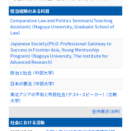
担当経験のある科目
Comparative Law and Politics Seminars(Teaching
Assistant) （Nagoya University, Graduate School of
Law）
Japanese Society(Ph.D. Professional: Gateway to
Success in Frontier Asia, Young Mentorship
Program) （Nagoya University, The Institute for
Advanced Research）
政治と社会 （中部大学）
日本の憲法 （中部大学）
東北アジアの平和と市民社会（ゲスト・スピーカー） （立教
大学）
全件表示（6件）
社会における活動