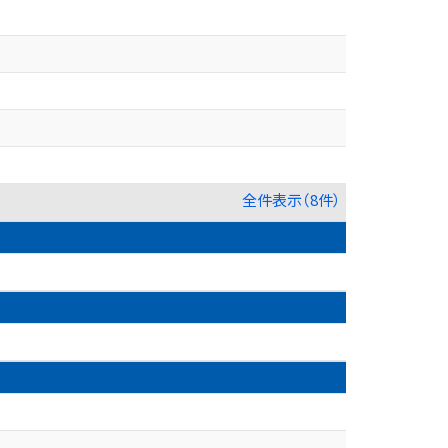
全件表示（8件）