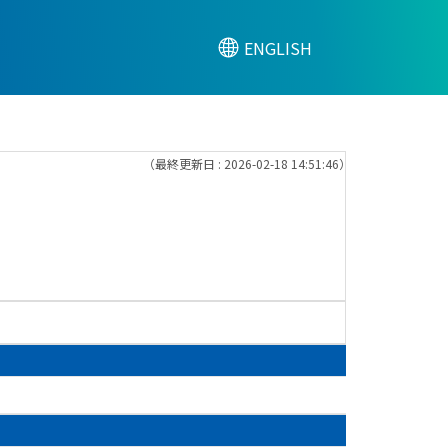
ENGLISH
（最終更新日 : 2026-02-18 14:51:46）