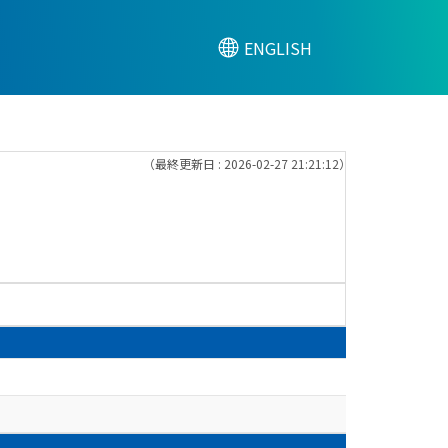
ENGLISH
（最終更新日 : 2026-02-27 21:21:12）