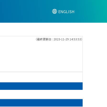
ENGLISH
（最終更新日 : 2023-11-29 14:53:53）