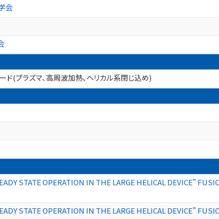
学会
会
ワード(プラズマ、高周波加熱、ヘリカル系閉じ込め)
ADY STATE OPERATION IN THE LARGE HELICAL DEVICE" FUSI
ADY STATE OPERATION IN THE LARGE HELICAL DEVICE" FUSI