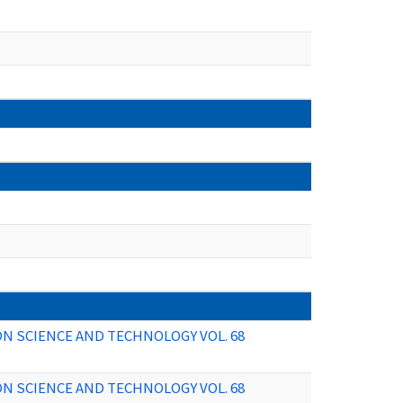
ON SCIENCE AND TECHNOLOGY VOL. 68
ON SCIENCE AND TECHNOLOGY VOL. 68