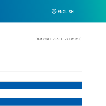
ENGLISH
（最終更新日 : 2023-11-29 14:53:53）