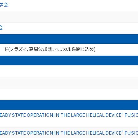
学会
会
ワード(プラズマ、高周波加熱、ヘリカル系閉じ込め)
ADY STATE OPERATION IN THE LARGE HELICAL DEVICE" FUSI
ADY STATE OPERATION IN THE LARGE HELICAL DEVICE" FUSI