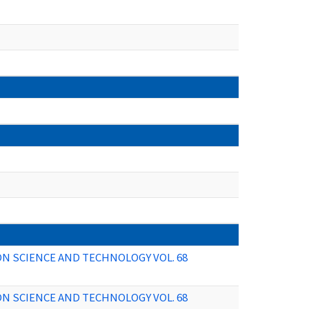
ON SCIENCE AND TECHNOLOGY VOL. 68
ON SCIENCE AND TECHNOLOGY VOL. 68