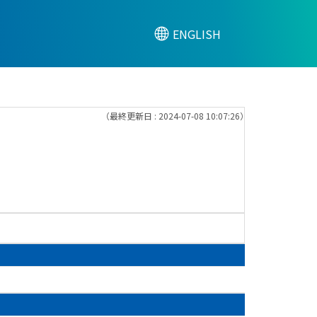
ENGLISH
（最終更新日 : 2024-07-08 10:07:26）