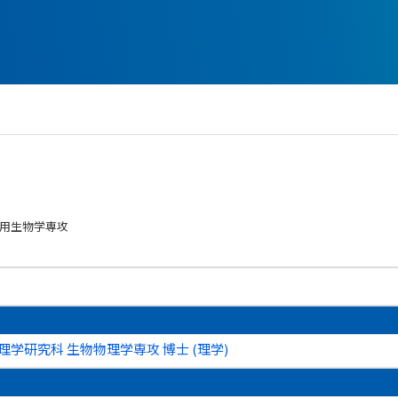
応用生物学専攻
理学研究科 生物物理学専攻 博士 (理学)