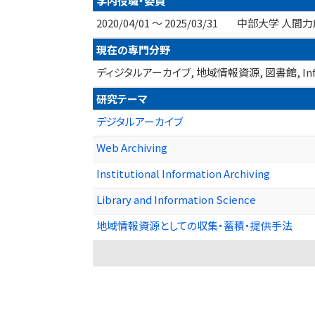
学内役職・委員
2020/04/01 ～ 2025/03/31
中部大学 人間力
現在の専門分野
ディジタルアーカイブ, 地域情報資源, 図書館, Inform
研究テーマ
デジタルアーカイブ
Web Archiving
Institutional Information Archiving
Library and Information Science
地域情報資源としての収集・蓄積・提供手法