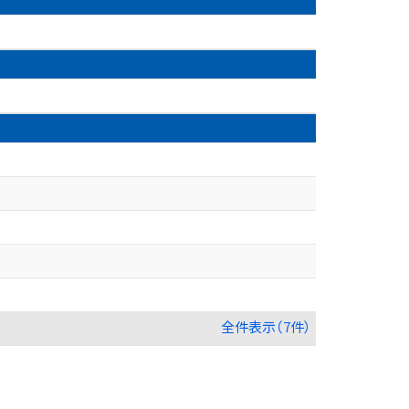
全件表示（7件）