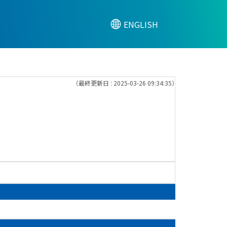
ENGLISH
（最終更新日 : 2025-03-26 09:34:35）