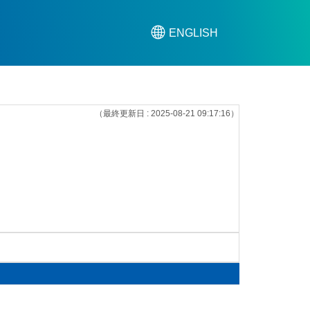
ENGLISH
（最終更新日 : 2025-08-21 09:17:16）