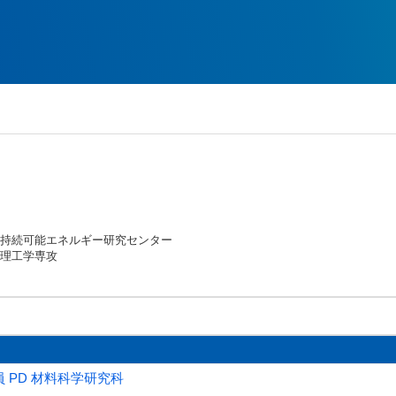
・持続可能エネルギー研究センター
空理工学専攻
員 PD 材料科学研究科