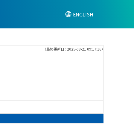
ENGLISH
（最終更新日 : 2025-08-21 09:17:16）