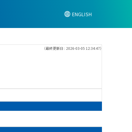
ENGLISH
（最終更新日 : 2026-03-05 12:34:47）