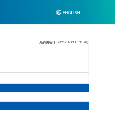
ENGLISH
（最終更新日 : 2025-01-23 15:31:20）