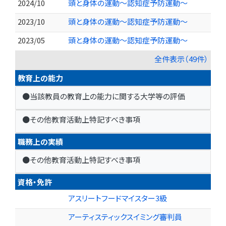
2024/10
頭と身体の運動～認知症予防運動～
2023/10
頭と身体の運動～認知症予防運動～
2023/05
頭と身体の運動～認知症予防運動～
全件表示（49件）
教育上の能力
●当該教員の教育上の能力に関する大学等の評価
●その他教育活動上特記すべき事項
職務上の実績
●その他教育活動上特記すべき事項
資格・免許
アスリートフードマイスター3級
アーティスティックスイミング審判員