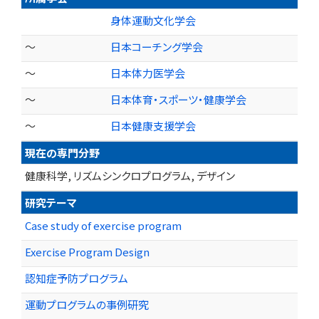
身体運動文化学会
～
日本コーチング学会
～
日本体力医学会
～
日本体育・スポーツ・健康学会
～
日本健康支援学会
現在の専門分野
健康科学, リズムシンクロプログラム, デザイン
研究テーマ
Case study of exercise program
Exercise Program Design
認知症予防プログラム
運動プログラムの事例研究