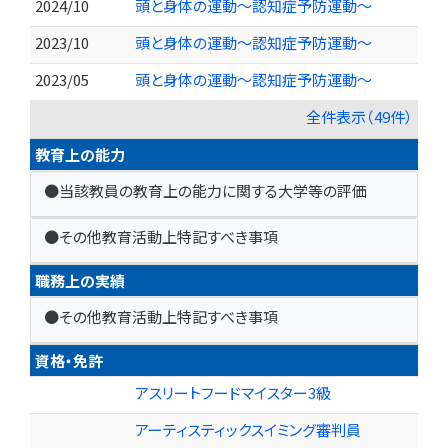
2024/10
頭と身体の運動～認知症予防運動～
2023/10
頭と身体の運動～認知症予防運動～
2023/05
頭と身体の運動～認知症予防運動～
全件表示（49件）
教育上の能力
●当該教員の教育上の能力に関する大学等の評価
●その他教育活動上特記すべき事項
職務上の実績
●その他教育活動上特記すべき事項
資格・免許
アスリートフードマイスター3級
アーティスティックスイミング審判員