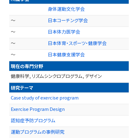
身体運動文化学会
～
日本コーチング学会
～
日本体力医学会
～
日本体育・スポーツ・健康学会
～
日本健康支援学会
現在の専門分野
健康科学, リズムシンクロプログラム, デザイン
研究テーマ
Case study of exercise program
Exercise Program Design
認知症予防プログラム
運動プログラムの事例研究