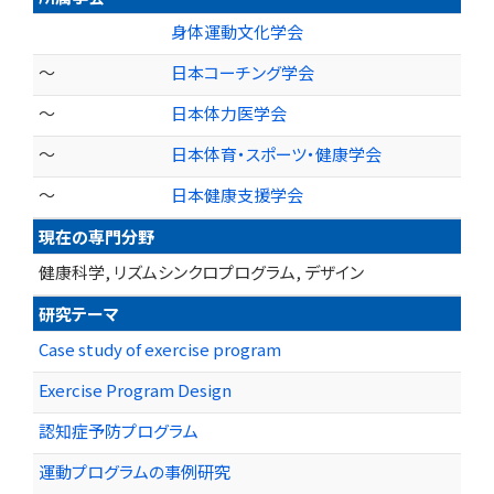
身体運動文化学会
～
日本コーチング学会
～
日本体力医学会
～
日本体育・スポーツ・健康学会
～
日本健康支援学会
現在の専門分野
健康科学, リズムシンクロプログラム, デザイン
研究テーマ
Case study of exercise program
Exercise Program Design
認知症予防プログラム
運動プログラムの事例研究