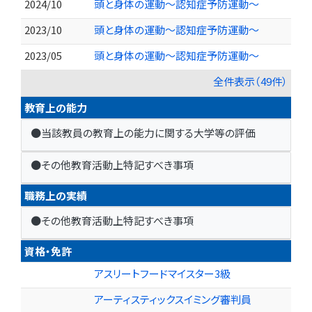
2024/10
頭と身体の運動～認知症予防運動～
2023/10
頭と身体の運動～認知症予防運動～
2023/05
頭と身体の運動～認知症予防運動～
全件表示（49件）
教育上の能力
●当該教員の教育上の能力に関する大学等の評価
●その他教育活動上特記すべき事項
職務上の実績
●その他教育活動上特記すべき事項
資格・免許
アスリートフードマイスター3級
アーティスティックスイミング審判員