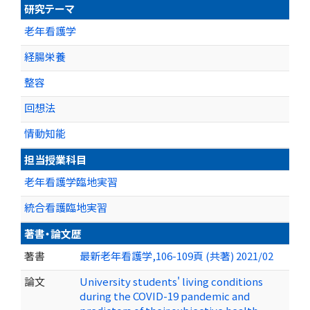
研究テーマ
老年看護学
経腸栄養
整容
回想法
情動知能
担当授業科目
老年看護学臨地実習
統合看護臨地実習
著書・論文歴
著書
最新老年看護学,106-109頁 (共著) 2021/02
論文
University students' living conditions
during the COVID-19 pandemic and